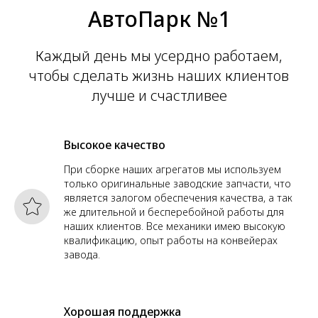
АвтоПарк №1
Каждый день мы усердно работаем,
чтобы сделать жизнь наших клиентов
лучше и счастливее
Высокое качество
При сборке наших агрегатов мы используем
только оригинальные заводские запчасти, что
является залогом обеспечения качества, а так
же длительной и бесперебойной работы для
наших клиентов. Все механики имею высокую
квалификацию, опыт работы на конвейерах
завода.
Хорошая поддержка